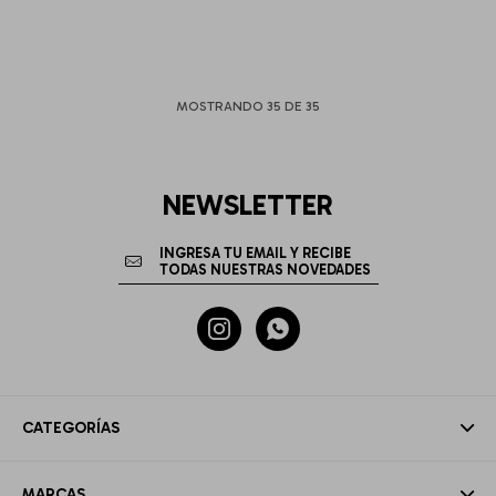
MOSTRANDO
35
DE
35
NEWSLETTER


CATEGORÍAS
MARCAS