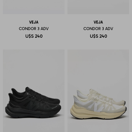
VEJA
VEJA
CONDOR 3 ADV
CONDOR 3 ADV
U$S
240
U$S
240