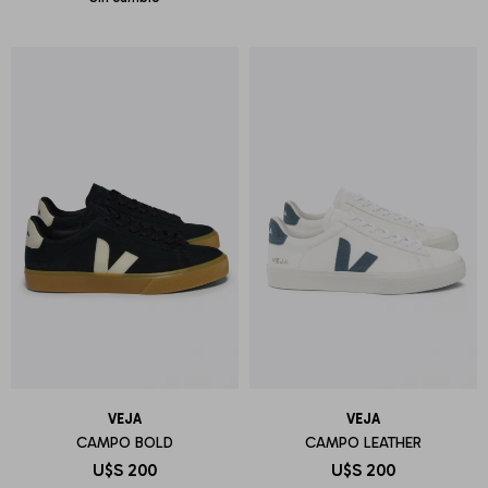
VEJA
VEJA
CAMPO BOLD
CAMPO LEATHER
U$S
200
U$S
200