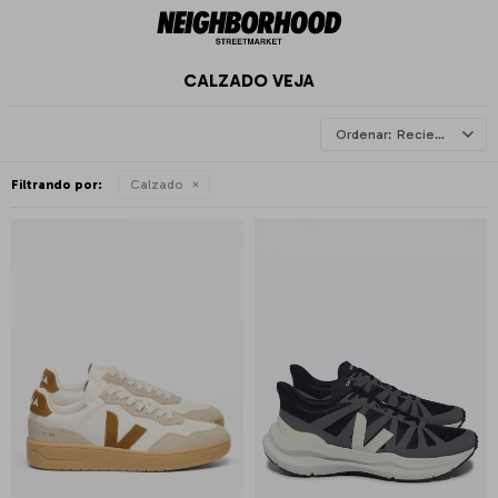
CALZADO VEJA
Recientes
Filtrando por:
Calzado