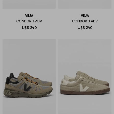
VEJA
VEJA
CONDOR 3 ADV
CONDOR 3 ADV
U$S
240
U$S
240