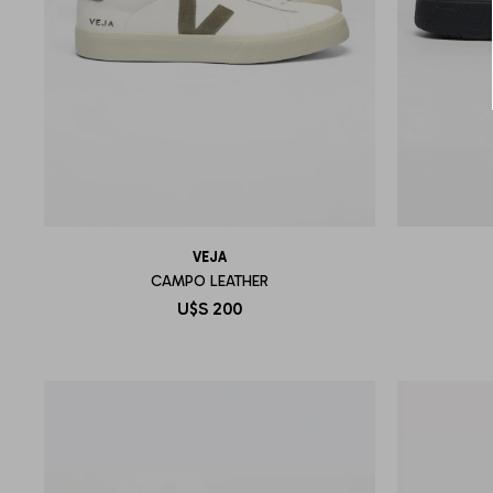
VEJA
CAMPO LEATHER
U$S
200