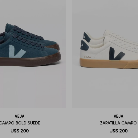
VEJA
VEJA
CAMPO BOLD SUEDE
ZAPATILLA CAMPO
U$S
200
U$S
200