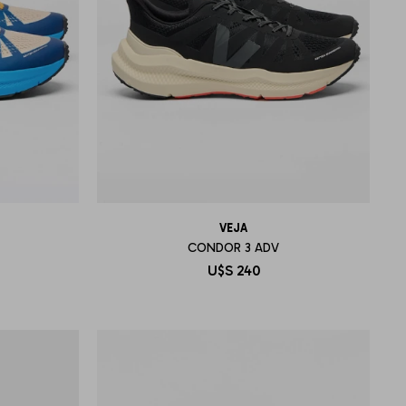
VEJA
CONDOR 3 ADV
U$S
240