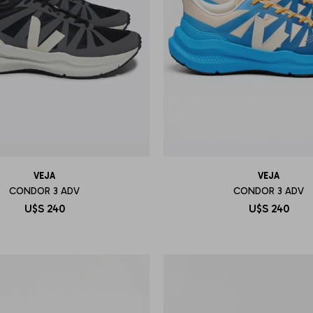
VEJA
VEJA
CONDOR 3 ADV
CONDOR 3 ADV
U$S
240
U$S
240