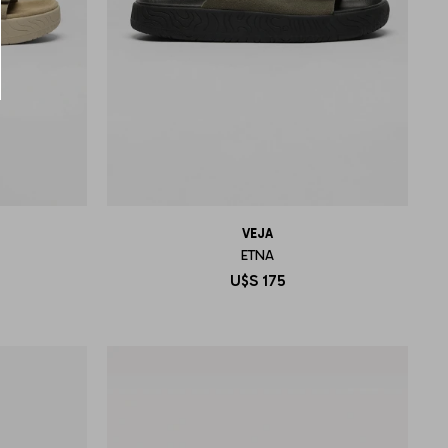
VEJA
ETNA
U$S
175