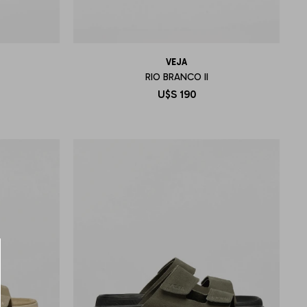
VEJA
RIO BRANCO II
U$S
190