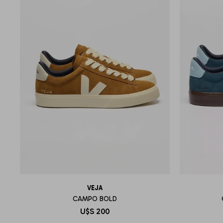
VEJA
CAMPO BOLD
U$S
200