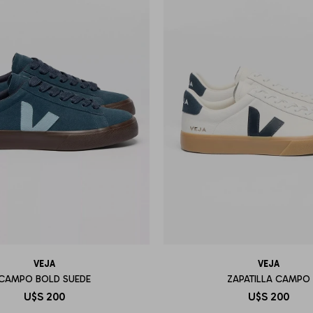
VEJA
VEJA
CAMPO BOLD SUEDE
ZAPATILLA CAMPO
U$S
200
U$S
200