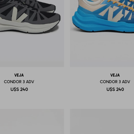
VEJA
VEJA
CONDOR 3 ADV
CONDOR 3 ADV
U$S
240
U$S
240