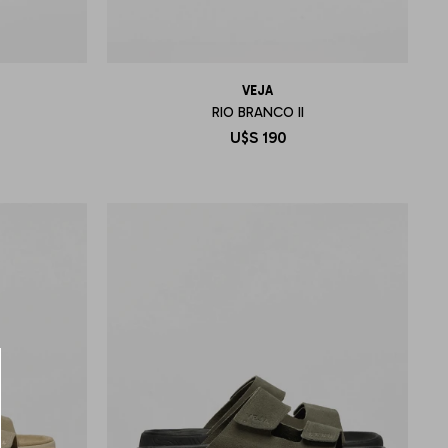
VEJA
RIO BRANCO II
U$S
190