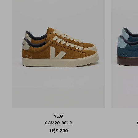
VEJA
CAMPO BOLD
U$S
200