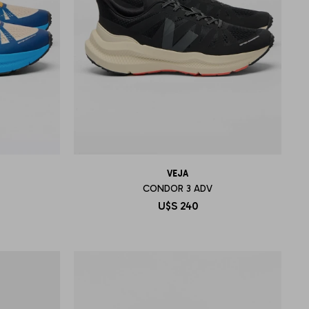
VEJA
CONDOR 3 ADV
U$S
240