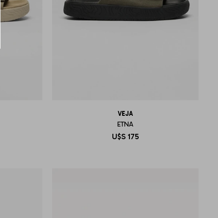
VEJA
ETNA
U$S
175