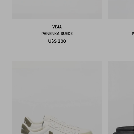
VEJA
PANENKA SUEDE
U$S
200