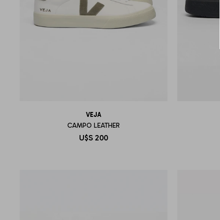
VEJA
CAMPO LEATHER
U$S
200