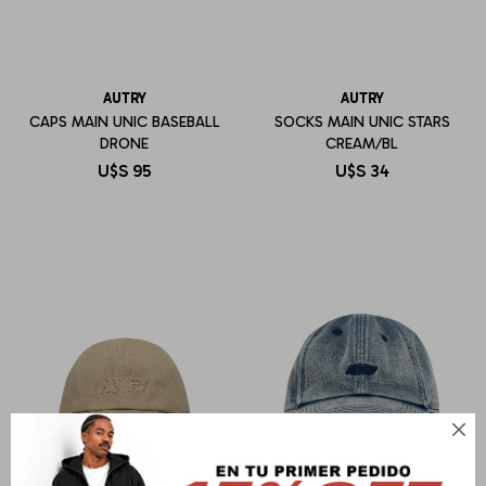
AUTRY
AUTRY
CAPS MAIN UNIC BASEBALL
SOCKS MAIN UNIC STARS
DRONE
CREAM/BL
U$S
95
U$S
34
