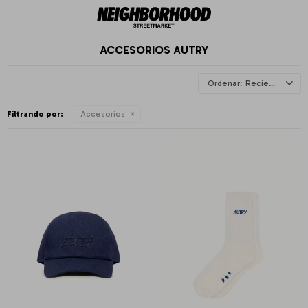
ACCESORIOS AUTRY
Recientes
Filtrando por:
Accesorios