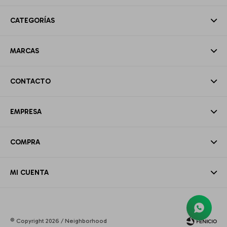
CATEGORÍAS
MARCAS
CONTACTO
EMPRESA
COMPRA
MI CUENTA
© Copyright 2026 / Neighborhood