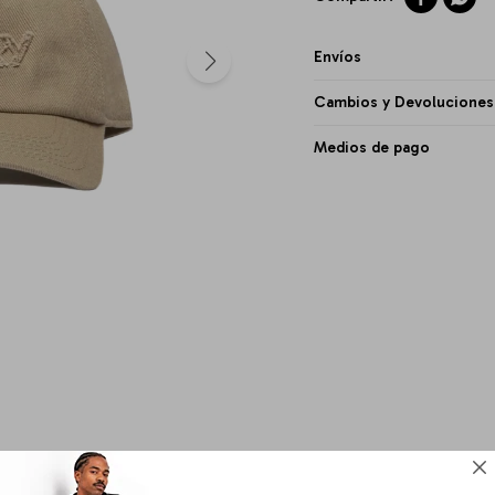
Envíos
Cambios y Devoluciones
Medios de pago
