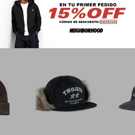
PRODUCTOS QUE TE PUEDEN INTERESAR