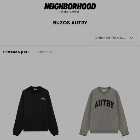
BUZOS AUTRY
Recientes
Filtrando por:
Buzos