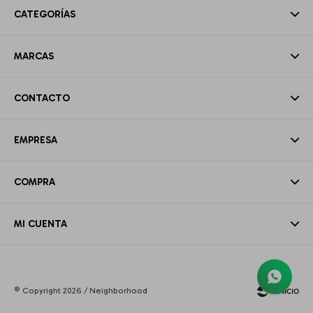
CATEGORÍAS
MARCAS
CONTACTO
EMPRESA
COMPRA
MI CUENTA
© Copyright 2026 / Neighborhood