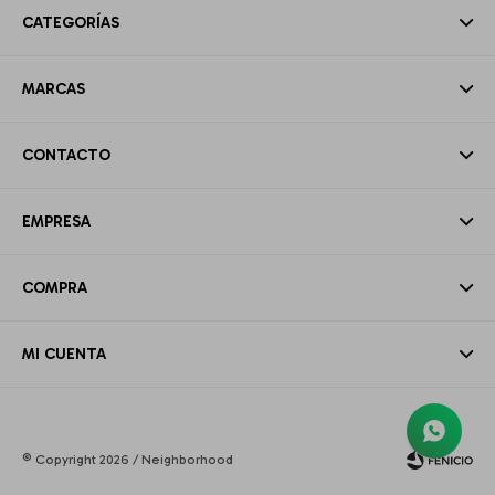
CATEGORÍAS
MARCAS
CONTACTO
EMPRESA
COMPRA
MI CUENTA
© Copyright 2026 / Neighborhood