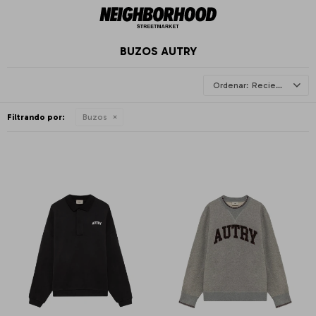
BUZOS AUTRY
Recientes
Filtrando por:
Buzos