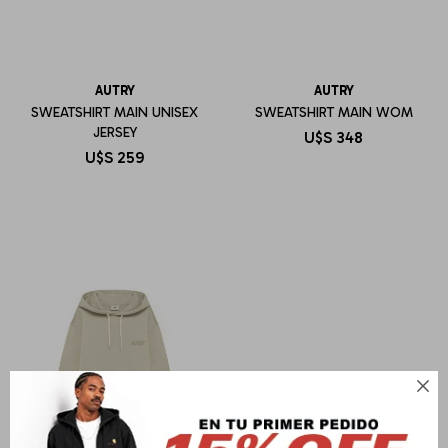
AUTRY
AUTRY
SWEATSHIRT MAIN UNISEX
SWEATSHIRT MAIN WOM
JERSEY
U$S
348
U$S
259
