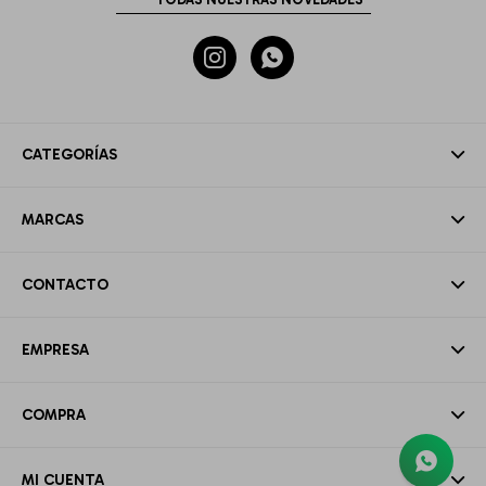


CATEGORÍAS
MARCAS
CONTACTO
EMPRESA
COMPRA
MI CUENTA