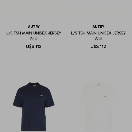
AUTRY
AUTRY
L/S TSH MAIN UNISEX JERSEY
L/S TSH MAIN UNISEX JERSEY
BLU
WHI
U$S
112
U$S
112