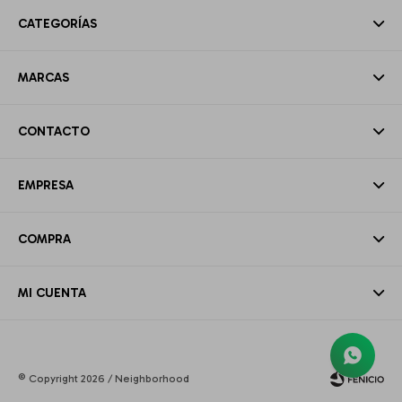
CATEGORÍAS
MARCAS
CONTACTO
EMPRESA
COMPRA
MI CUENTA
© Copyright 2026 / Neighborhood