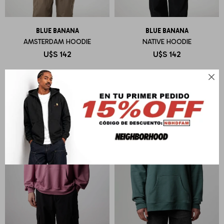
BLUE BANANA
BLUE BANANA
AMSTERDAM HOODIE
NATIVE HOODIE
U$S
142
U$S
142
