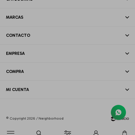
MARCAS
CONTACTO
EMPRESA
COMPRA
MI CUENTA
© Copyright 2026 / Neighborhood
