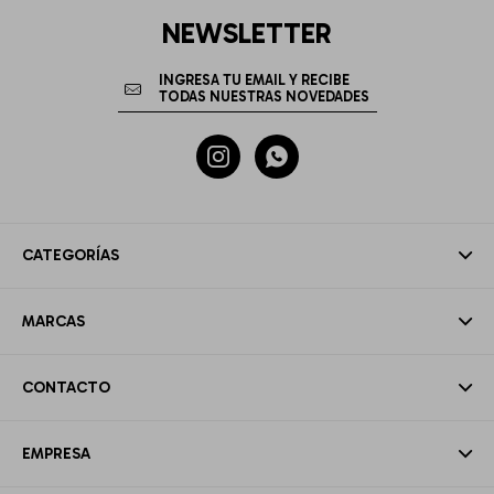
NEWSLETTER


CATEGORÍAS
MARCAS
CONTACTO
EMPRESA