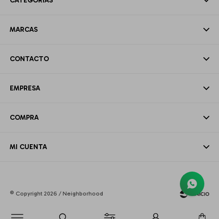
CATEGORÍAS
MARCAS
CONTACTO
EMPRESA
COMPRA
MI CUENTA
© Copyright 2026 / Neighborhood
