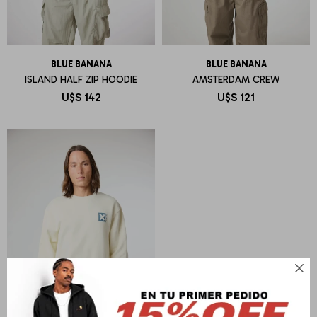
BLUE BANANA
BLUE BANANA
ISLAND HALF ZIP HOODIE
AMSTERDAM CREW
U$S
142
U$S
121
