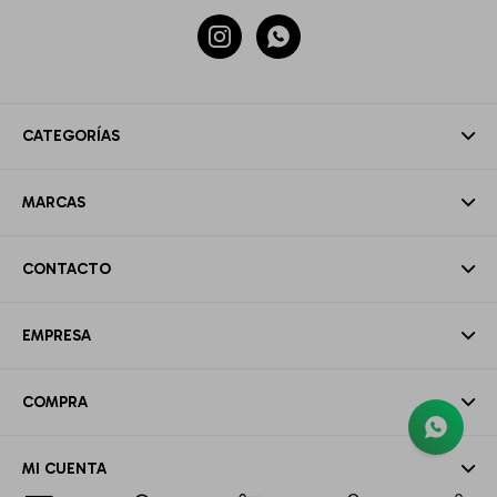


CATEGORÍAS
MARCAS
CONTACTO
EMPRESA
COMPRA
MI CUENTA