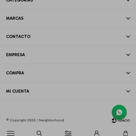
CATEGORÍAS
MARCAS
CONTACTO
EMPRESA
COMPRA
MI CUENTA
© Copyright 2026 / Neighborhood
