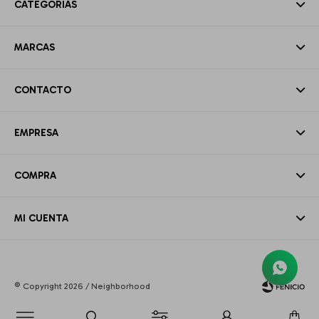
CATEGORÍAS
MARCAS
CONTACTO
EMPRESA
COMPRA
MI CUENTA
© Copyright 2026 / Neighborhood
