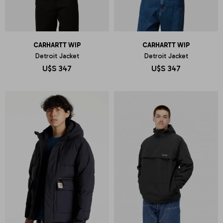
CARHARTT WIP
CARHARTT WIP
Detroit Jacket
Detroit Jacket
U$S
347
U$S
347