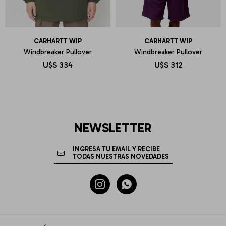
CARHARTT WIP
CARHARTT WIP
Windbreaker Pullover
Windbreaker Pullover
U$S
334
U$S
312
NEWSLETTER

