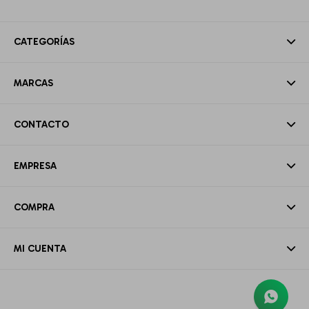
CATEGORÍAS
MARCAS
CONTACTO
EMPRESA
COMPRA
MI CUENTA