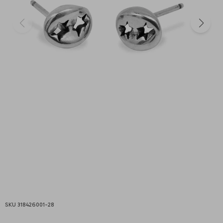
318426001-28