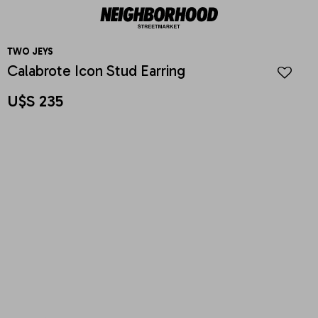
TWO JEYS
Calabrote Icon Stud Earring
U$S
235