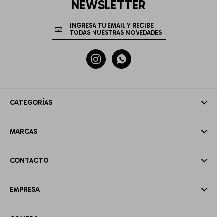
NEWSLETTER


CATEGORÍAS
MARCAS
CONTACTO
EMPRESA