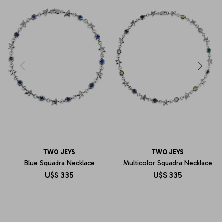
TWO JEYS
TWO JEYS
Blue Squadra Necklace
Multicolor Squadra Necklace
U$S
335
U$S
335