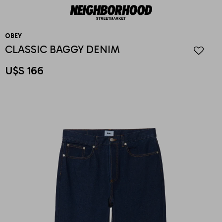
OBEY
CLASSIC BAGGY DENIM
U$S
166