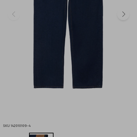
142010109-4