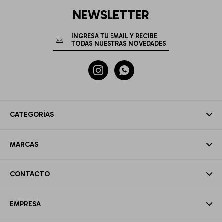
NEWSLETTER


CATEGORÍAS
MARCAS
CONTACTO
EMPRESA