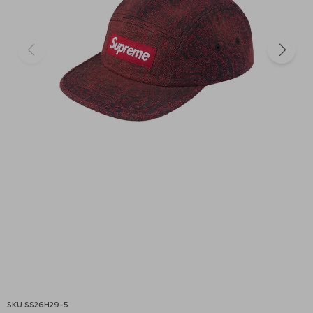
SS26H29-5