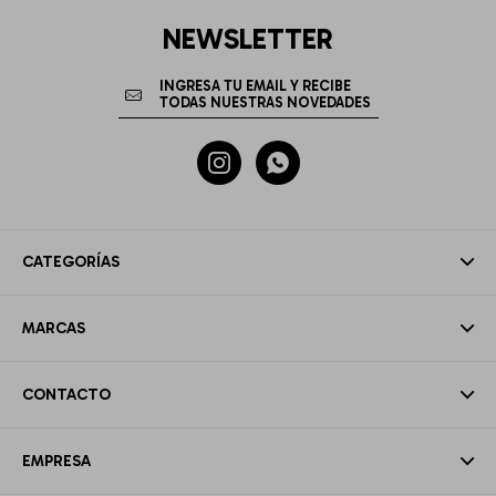
NEWSLETTER


CATEGORÍAS
MARCAS
CONTACTO
EMPRESA