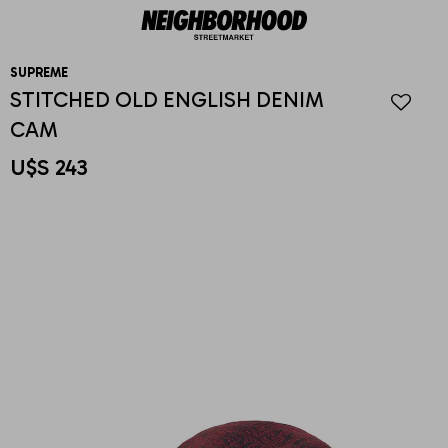
SUPREME
STITCHED OLD ENGLISH DENIM
CAM
U$S
243