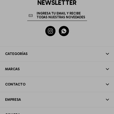
NEWSLETTER


CATEGORÍAS
MARCAS
CONTACTO
EMPRESA