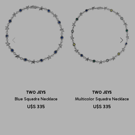
TWO JEYS
TWO JEYS
Blue Squadra Necklace
Multicolor Squadra Necklace
U$S
335
U$S
335