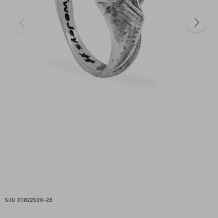
311822500-28