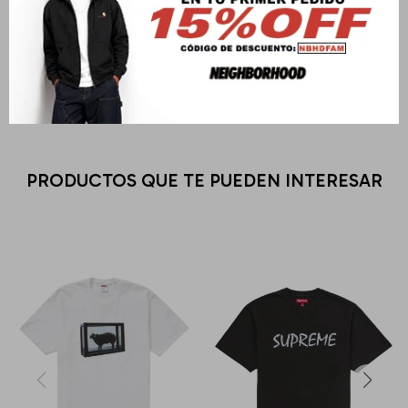
Cambios y Devoluciones
Medios de pago
PRODUCTOS QUE TE PUEDEN INTERESAR