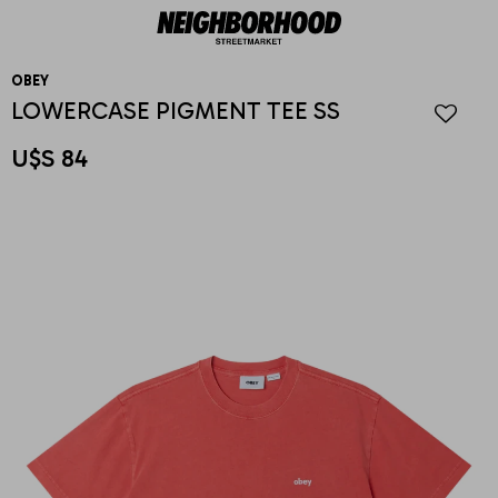
OBEY
LOWERCASE PIGMENT TEE SS
U$S
84