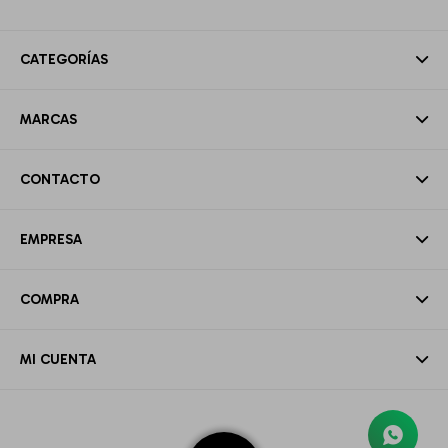
CATEGORÍAS
MARCAS
CONTACTO
EMPRESA
COMPRA
MI CUENTA