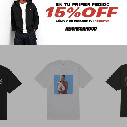
PRODUCTOS QUE TE PUEDEN INTERESAR