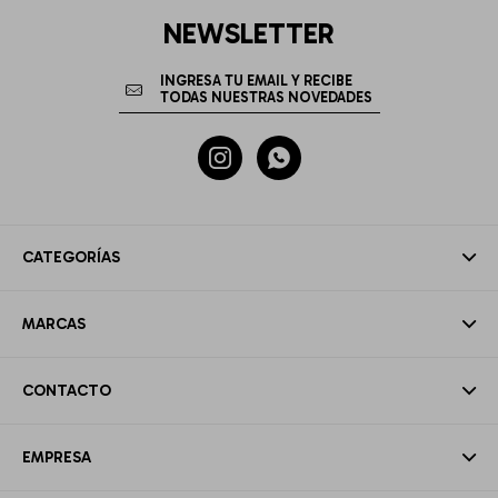
NEWSLETTER


CATEGORÍAS
MARCAS
CONTACTO
EMPRESA