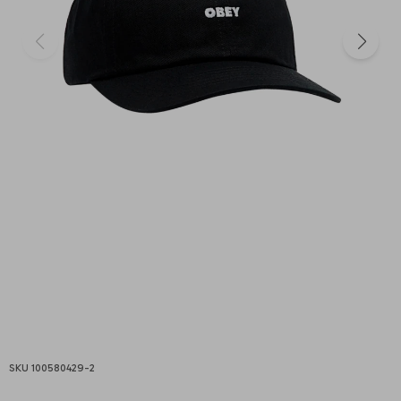
100580429-2