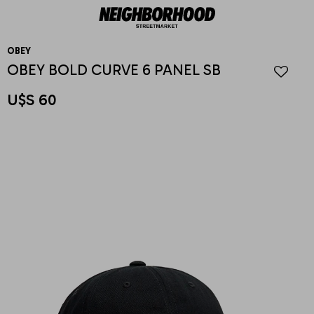
OBEY
OBEY BOLD CURVE 6 PANEL SB
U$S
60