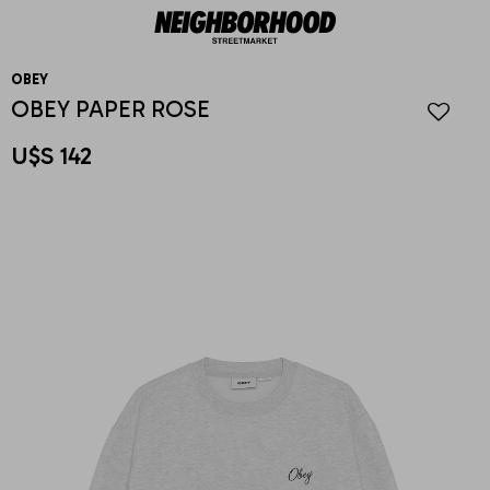
OBEY
OBEY PAPER ROSE
U$S
142