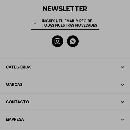
NEWSLETTER


CATEGORÍAS
MARCAS
CONTACTO
EMPRESA