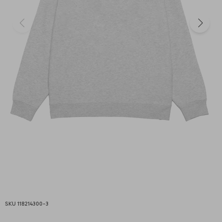
118214300-3