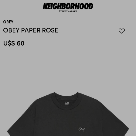
OBEY
OBEY PAPER ROSE
U$S
60