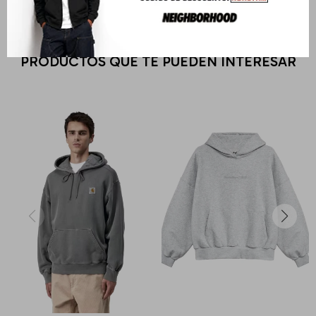
PRODUCTOS QUE TE PUEDEN INTERESAR