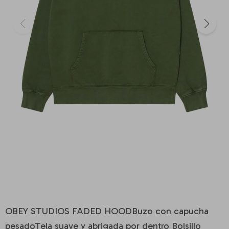
OBEY STUDIOS FADED HOODBuzo con capucha
pesadoTela suave y abrigada por dentro Bolsillo