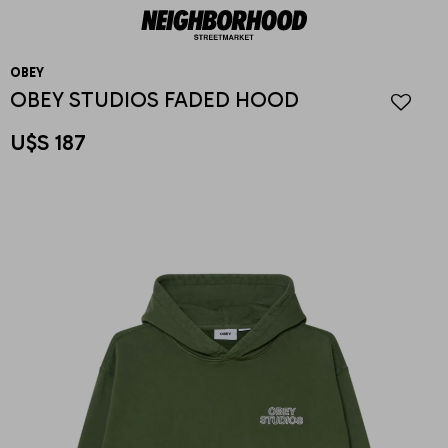
OBEY
OBEY STUDIOS FADED HOOD
U$S
187