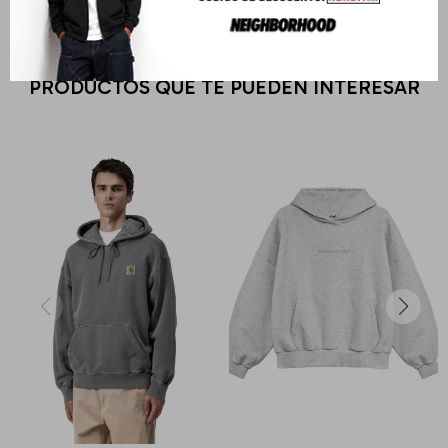
PRODUCTOS QUE TE PUEDEN INTERESAR