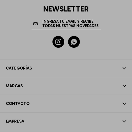
NEWSLETTER


CATEGORÍAS
MARCAS
CONTACTO
EMPRESA