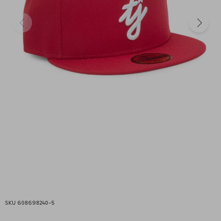
608698240-5