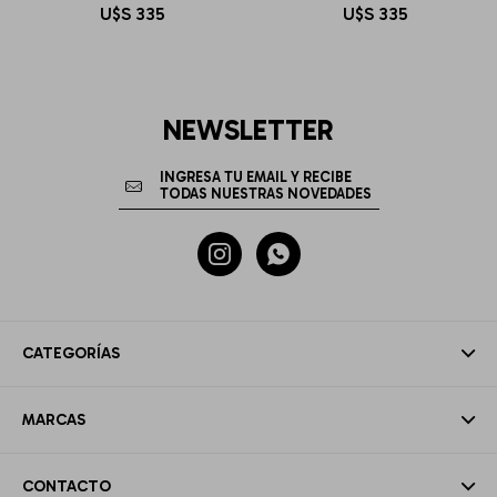
U$S
335
U$S
335
NEWSLETTER


CATEGORÍAS
MARCAS
CONTACTO