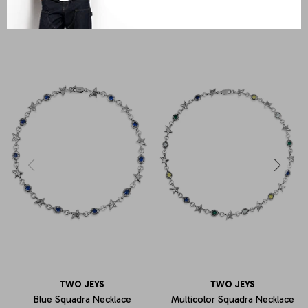
PRODUCTOS QUE TE PUEDEN INTERESAR
TWO JEYS
TWO JEYS
Blue Squadra Necklace
Multicolor Squadra Necklace