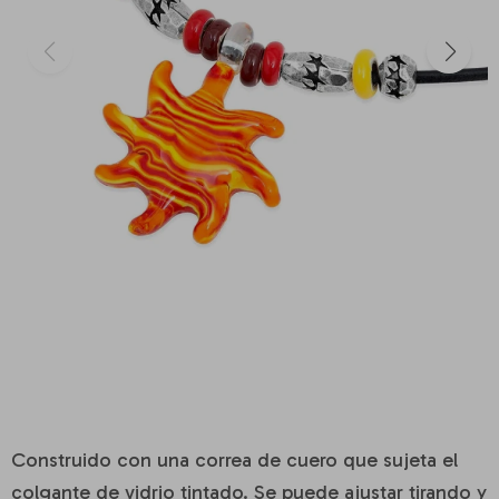
Construido con una correa de cuero que sujeta el
colgante de vidrio tintado. Se puede ajustar tirando y