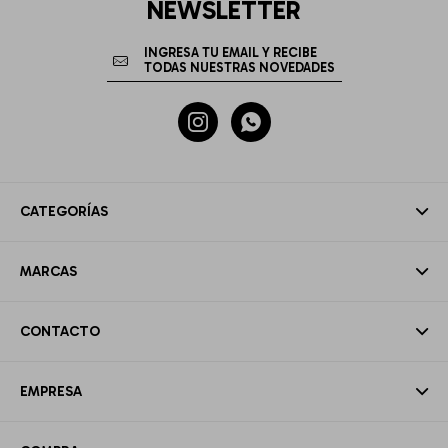
NEWSLETTER


CATEGORÍAS
MARCAS
CONTACTO
EMPRESA