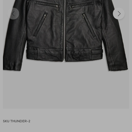
THUNDER-2