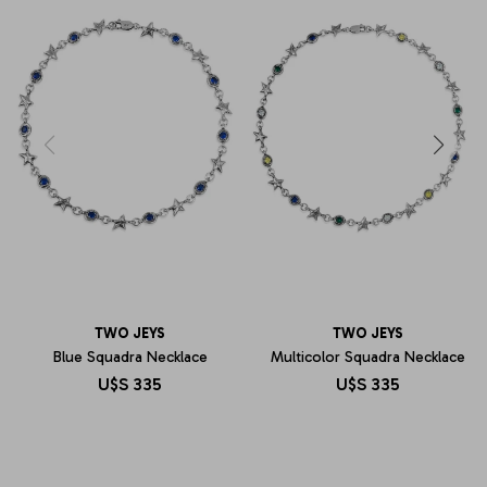
TWO JEYS
TWO JEYS
Blue Squadra Necklace
Multicolor Squadra Necklace
U$S
335
U$S
335