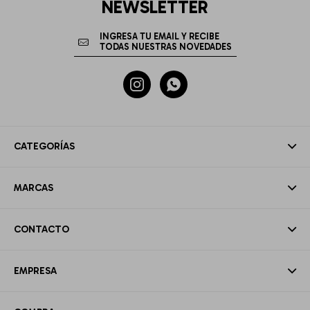
NEWSLETTER


CATEGORÍAS
MARCAS
CONTACTO
EMPRESA