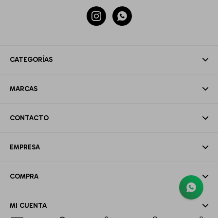


CATEGORÍAS
MARCAS
CONTACTO
EMPRESA
COMPRA
MI CUENTA