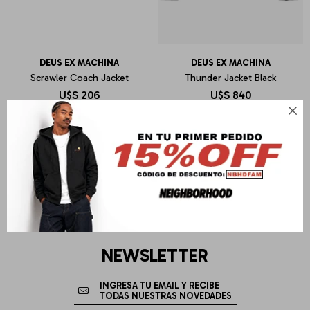
DEUS EX MACHINA
DEUS EX MACHINA
Scrawler Coach Jacket
Thunder Jacket Black
U$S
206
U$S
840

NEWSLETTER