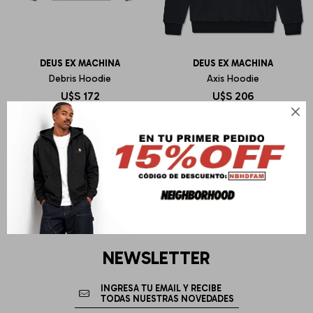
DEUS EX MACHINA
DEUS EX MACHINA
Debris Hoodie
Axis Hoodie
U$S
172
U$S
206

NEWSLETTER