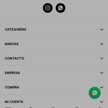


CATEGORÍAS
MARCAS
CONTACTO
EMPRESA
COMPRA
MI CUENTA