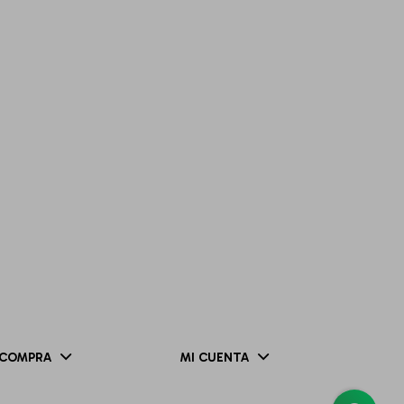
COMPRA
MI CUENTA