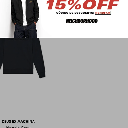
DEUS EX MACHINA
Noodle Crew