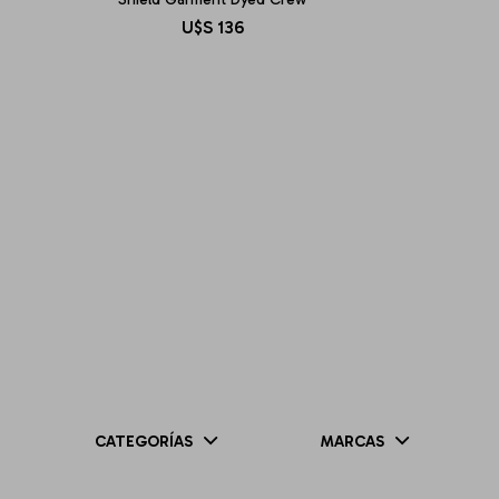
U$S
136
CATEGORÍAS
MARCAS