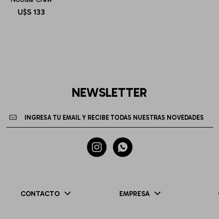
U$S
133
NEWSLETTER


CONTACTO
EMPRESA