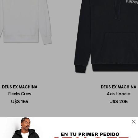
DEUS EX MACHINA
DEUS EX MACHINA
Flecks Crew
Axis Hoodie
U$S
165
U$S
206
