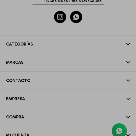


CATEGORÍAS
MARCAS
CONTACTO
EMPRESA
COMPRA
MI CUENTA