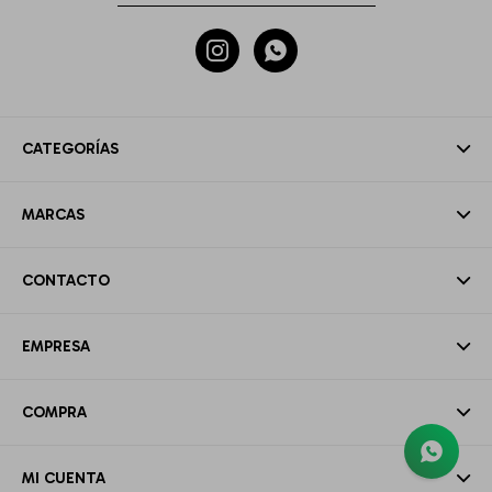


CATEGORÍAS
MARCAS
CONTACTO
EMPRESA
COMPRA
MI CUENTA