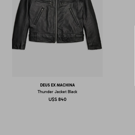
DEUS EX MACHINA
Thunder Jacket Black
U$S
840