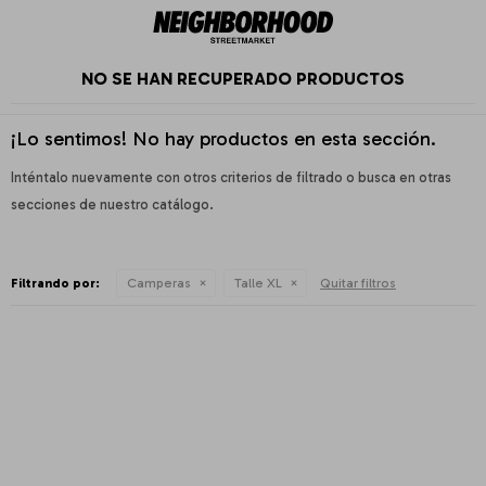
NO SE HAN RECUPERADO PRODUCTOS
¡Lo sentimos! No hay productos en esta sección.
Inténtalo nuevamente con otros criterios de filtrado o busca en otras
secciones de nuestro catálogo.
Filtrando por:
Camperas
Talle XL
Quitar filtros