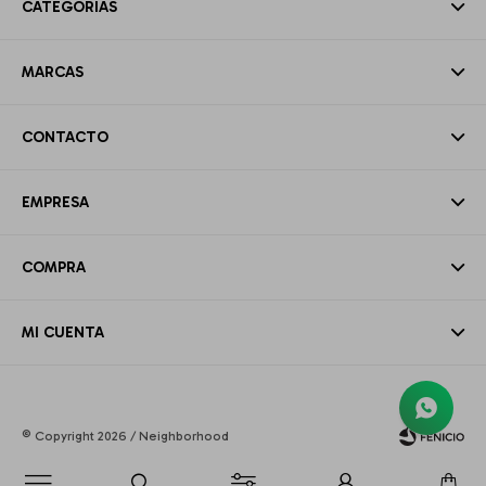
CATEGORÍAS
MARCAS
CONTACTO
EMPRESA
COMPRA
MI CUENTA
© Copyright 2026 / Neighborhood
