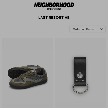
LAST RESORT AB
Recientes