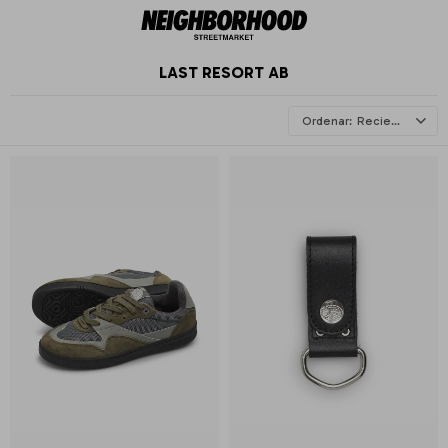
LAST RESORT AB
Recientes