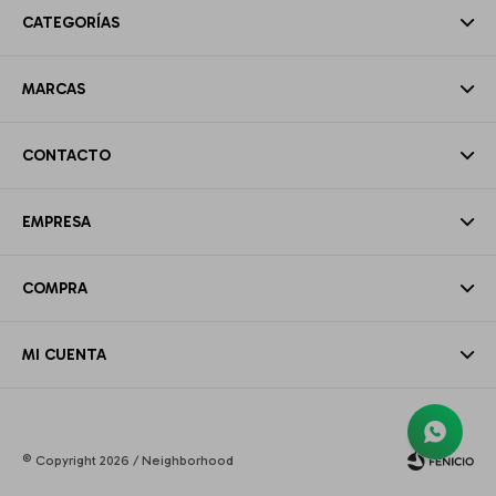
CATEGORÍAS
MARCAS
CONTACTO
EMPRESA
COMPRA
MI CUENTA
© Copyright 2026 / Neighborhood