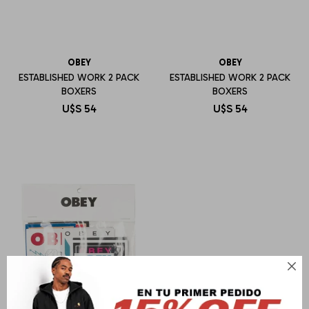
OBEY
OBEY
ESTABLISHED WORK 2 PACK
ESTABLISHED WORK 2 PACK
BOXERS
BOXERS
U$S
54
U$S
54
