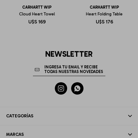
CARHARTT WIP
CARHARTT WIP
Cloud Heart Towel
Heart Folding Table
U$S
169
U$S
176
NEWSLETTER


CATEGORÍAS
MARCAS