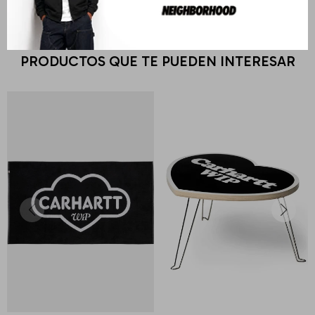
PRODUCTOS QUE TE PUEDEN INTERESAR