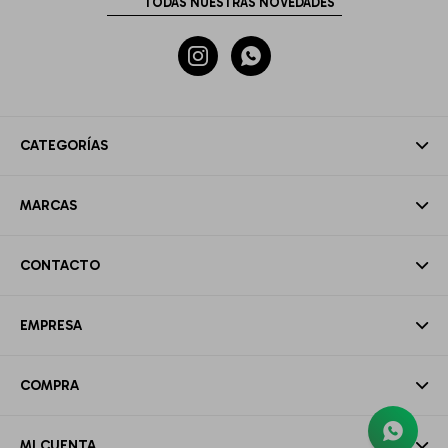


CATEGORÍAS
MARCAS
CONTACTO
EMPRESA
COMPRA
MI CUENTA