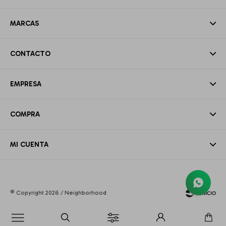
MARCAS
CONTACTO
EMPRESA
COMPRA
MI CUENTA
© Copyright 2026 / Neighborhood
