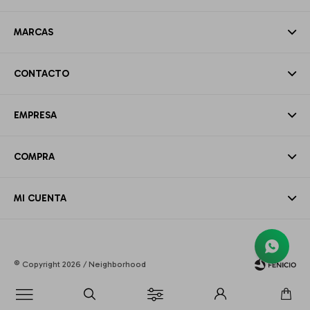
MARCAS
CONTACTO
EMPRESA
COMPRA
MI CUENTA
© Copyright 2026 / Neighborhood
