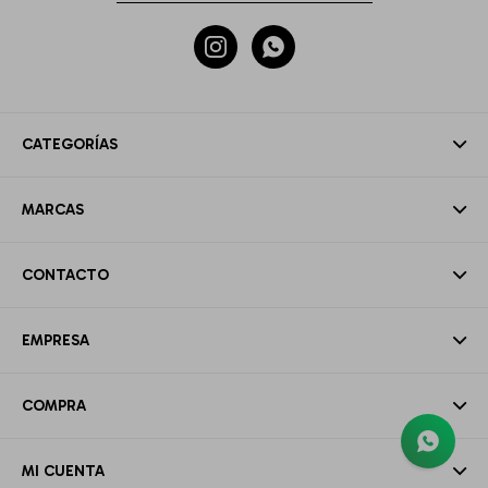


CATEGORÍAS
MARCAS
CONTACTO
EMPRESA
COMPRA
MI CUENTA