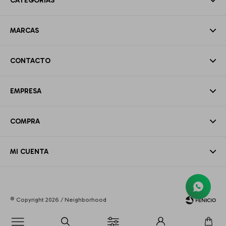
CATEGORÍAS
MARCAS
CONTACTO
EMPRESA
COMPRA
MI CUENTA
© Copyright 2026 / Neighborhood
