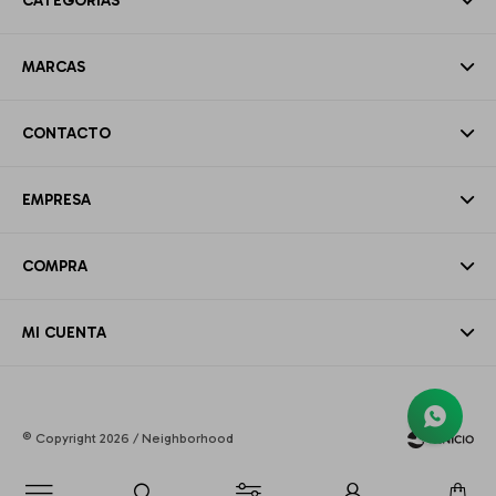
CATEGORÍAS
MARCAS
CONTACTO
EMPRESA
COMPRA
MI CUENTA
© Copyright 2026 / Neighborhood
